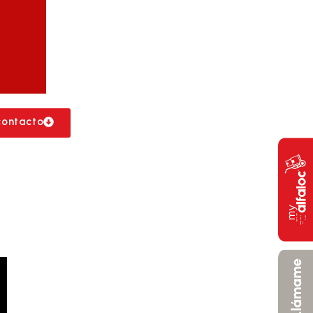
contacto