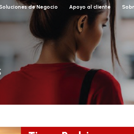
Soluciones de Negocio
Apoyo al cliente
Sobr
s