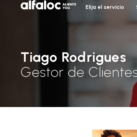
Elija el servicio
Tiago Rodrigues
Gestor de Cliente