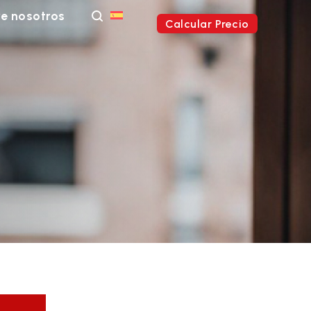
e nosotros
Calcular Precio