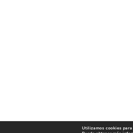
Utilizamos cookies para 