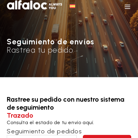
Seguimiento de envíos
Rastrea tu pedido
Rastree su pedido con nuestro sistema
de seguimiento
Trazado
Consulta el estado de tu envío aquí.
Seguimiento de pedidos