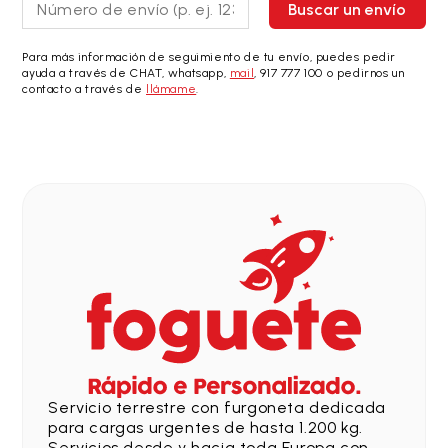
Buscar un envío
Para más información de seguimiento de tu envío, puedes pedir
ayuda a través de CHAT, whatsapp,
mail
, 917 777 100 o pedirnos un
contacto a través de
llámame
.
Servicio terrestre con furgoneta dedicada
para cargas urgentes de hasta 1.200 kg.
Servicios desde y hacia toda Europa con