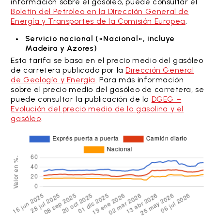
información sobre el gasóleo, puede consultar el
Boletín del Petróleo en la Dirección General de
Energía y Transportes de la Comisión Europea
.
Servicio nacional («Nacional», incluye
Madeira y Azores)
Esta tarifa se basa en el precio medio del gasóleo
de carretera publicado por la
Dirección General
de Geología y Energía
. Para más información
sobre el precio medio del gasóleo de carretera, se
puede consultar la publicación de la
DGEG –
Evolución del precio medio de la gasolina y el
gasóleo
.