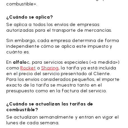
combustible».
¿Cuándo se aplica?
Se aplica a todos los envíos de empresas
autorizadas para el transporte de mercancías.
Sin embargo, cada empresa determina de forma
independiente cómo se aplica este impuesto y
cuánto es.
En
alfalo
c, para servicios especiales («a medida»)
como
Rocket
o
Sharing
, la tarifa ya está incluida
en el precio del servicio presentado al Cliente.
Para los envíos considerados pequeños, el importe
exacto de la tarifa se muestra tanto en el
presupuesto como en la factura del servicio.
¿Cuándo se actualizan las tarifas de
combustible?
Se actualizan semanalmente y entran en vigor el
lunes de cada semana.