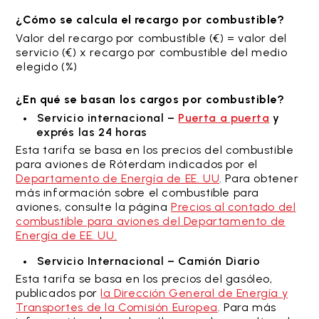
¿Cómo se calcula el recargo por combustible?
Valor del recargo por combustible (€) = valor del
servicio (€) x recargo por combustible del medio
elegido (%)
¿En qué se basan los cargos por combustible?
Servicio internacional –
Puerta a puerta
y
exprés las 24 horas
Esta tarifa se basa en los precios del combustible
para aviones de Róterdam indicados por el
Departamento de Energía de EE. UU
. Para obtener
más información sobre el combustible para
aviones, consulte la página
Precios al contado del
combustible para aviones del Departamento de
Energía de EE. UU.
Servicio Internacional – Camión Diario
Esta tarifa se basa en los precios del gasóleo,
publicados por
la Dirección General de Energía y
Transportes de la Comisión Europea
. Para más