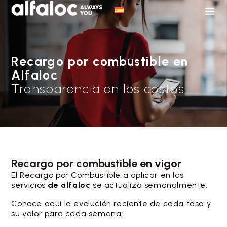
Recargo por combustible en
Alfaloc
Transparencia en los costos
Recargo por combustible en vigor
El Recargo por Combustible a aplicar en los
servicios
de alfaloc
se actualiza semanalmente.
Conoce aquí la evolución reciente de cada tasa y
su valor para cada semana: