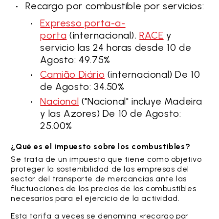
Recargo por combustible por servicios:
Expresso porta-a-
porta
(internacional),
RACE
y
servicio las 24 horas desde 10 de
Agosto: 49.75%
Camião Diário
(internacional) De 10
de Agosto: 34.50%
Nacional
("Nacional" incluye Madeira
y las Azores) De 10 de Agosto:
25.00%
¿Qué es el impuesto sobre los combustibles?
Se trata de un impuesto que tiene como objetivo
proteger la sostenibilidad de las empresas del
sector del transporte de mercancías ante las
fluctuaciones de los precios de los combustibles
necesarios para el ejercicio de la actividad.
Esta tarifa a veces se denomina «recargo por