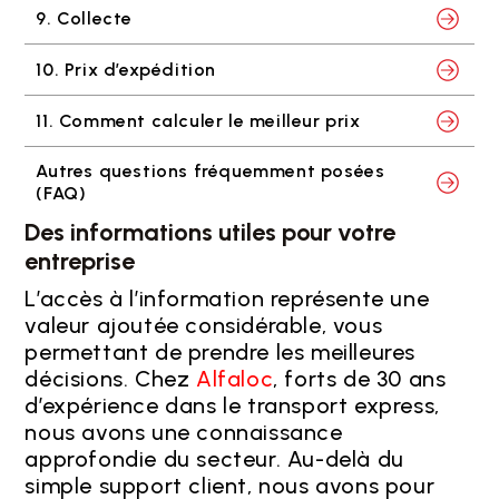
9. Collecte
10. Prix d’expédition
11. Comment calculer le meilleur prix
Autres questions fréquemment posées
(FAQ)
Des informations utiles pour votre
entreprise
L’accès à l’information représente une
valeur ajoutée considérable, vous
permettant de prendre les meilleures
décisions.
Chez
Alfaloc
, forts de 30 ans
d’expérience dans le transport express,
nous avons une connaissance
approfondie du secteur.
Au-delà du
simple support client, nous avons pour