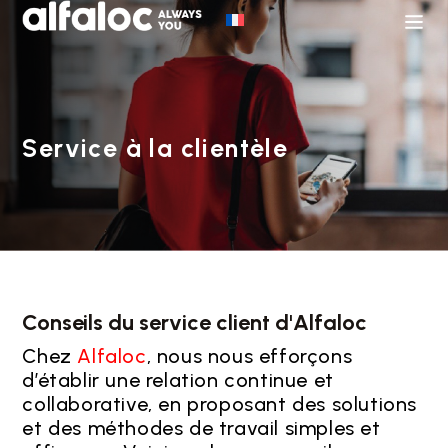
Service à la clientèle
Conseils du service client d'Alfaloc
Chez
Alfaloc
, nous nous efforçons
d’établir une relation continue et
collaborative, en proposant des solutions
et des méthodes de travail simples et