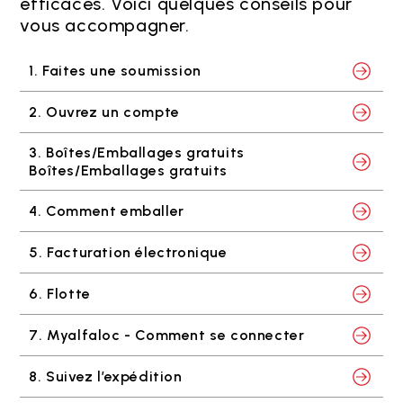
efficaces. Voici quelques conseils pour
vous accompagner.
1. Faites une soumission
2. Ouvrez un compte
3. Boîtes/Emballages gratuits
Boîtes/Emballages gratuits
4. Comment emballer
5. Facturation électronique
6. Flotte
7. Myalfaloc - Comment se connecter
8. Suivez l’expédition