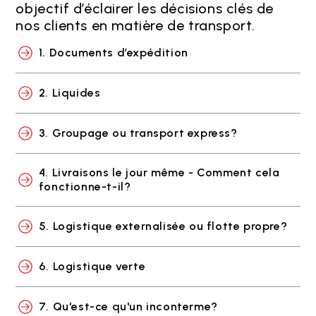
objectif d’éclairer les décisions clés de
nos clients en matière de transport.
1. Documents d’expédition
2. Liquides
3. Groupage ou transport express?
4. Livraisons le jour même - Comment cela
fonctionne-t-il?
5. Logistique externalisée ou flotte propre?
6. Logistique verte
7. Qu'est-ce qu'un inconterme?