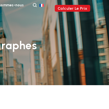
 sommes-nous
Calculer Le Prix
graphes