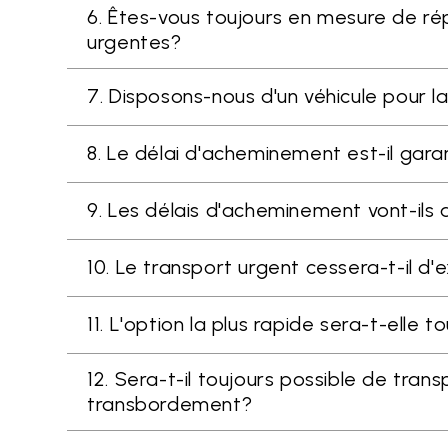
6. Êtes-vous toujours en mesure de 
urgentes?
7. Disposons-nous d'un véhicule pour l
8. Le délai d'acheminement est-il gara
9. Les délais d'acheminement vont-il
10. Le transport urgent cessera-t-il d'e
11. L'option la plus rapide sera-t-elle
12. Sera-t-il toujours possible de tra
transbordement?