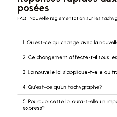
posées
FAQ : Nouvelle réglementation sur les tach
1. Qu'est-ce qui change avec la nouve
2. Ce changement affecte-t-il tous l
3. La nouvelle loi s'applique-t-elle au t
4. Qu'est-ce qu'un tachygraphe?
5. Pourquoi cette loi aura-t-elle un im
express?