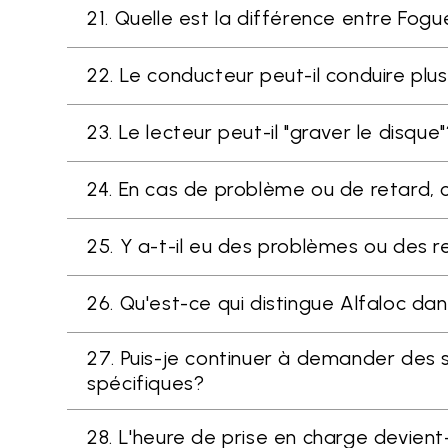
21. Quelle est la différence entre Fog
22. Le conducteur peut-il conduire plu
23. Le lecteur peut-il "graver le disque"
24. En cas de problème ou de retard,
25. Y a-t-il eu des problèmes ou des
26. Qu'est-ce qui distingue Alfaloc dan
27. Puis-je continuer à demander des 
spécifiques?
28. L'heure de prise en charge devient