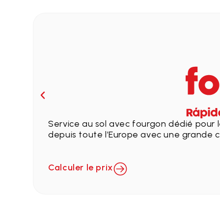
Service au sol avec fourgon dédié pour l
depuis toute l’Europe avec une grande c
Calculer le prix