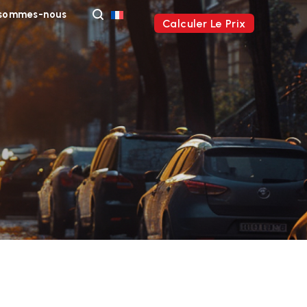
 sommes-nous
Calculer Le Prix