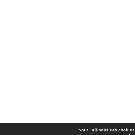
Nous utilisons des cookies 