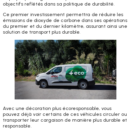
objectifs reflétés dans sa politique de durabilité.
Ce premier investissement permettra de réduire les
émissions de dioxyde de carbone dans ses opérations
du premier et du dernier kilomètre, assurant ainsi une
solution de transport plus durable.
Avec une décoration plus écoresponsable, vous
pouvez déjà voir certains de ces véhicules circuler ou
transporter leur cargaison de manière plus durable et
responsable.