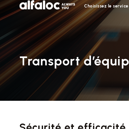
Choisissez le service
Transport d’équi
Sécurité et efficacité