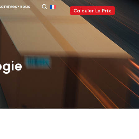
 sommes-nous
Calculer Le Prix
ogie