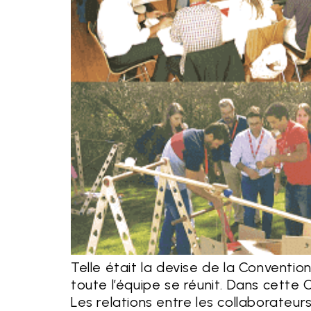
Telle était la devise de la Convention
toute l’équipe se réunit. Dans cette C
Les relations entre les collaborateur