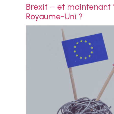
Brexit – et maintenant
Royaume-Uni ?