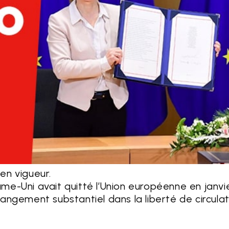
 en vigueur.
aume-Uni avait quitté l’Union européenne en janv
angement substantiel dans la liberté de circula