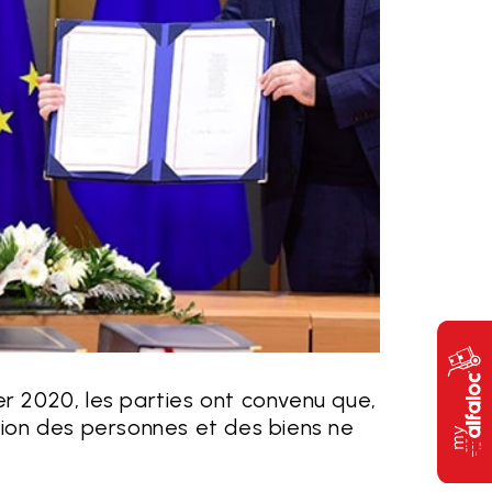
ier 2020, les parties ont convenu que,
tion des personnes et des biens ne