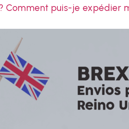
 ? Comment puis-je expédier 