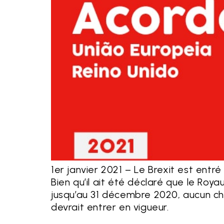
1er janvier 2021 – Le Brexit est entré
Bien qu’il ait été déclaré que le Roy
jusqu’au 31 décembre 2020, aucun ch
devrait entrer en vigueur.