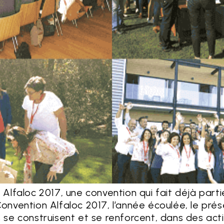
 Alfaloc 2017, une convention qui fait déjà partie 
onvention Alfaloc 2017, l’année écoulée, le prése
s se construisent et se renforcent, dans des acti