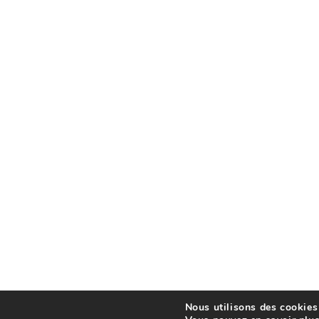
Nous utilisons des cookies 