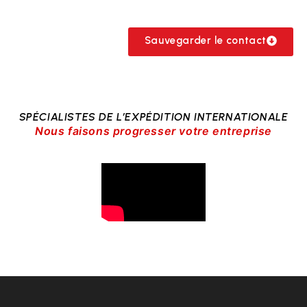
Sauvegarder le contact
SPÉCIALISTES DE L’EXPÉDITION INTERNATIONALE
Nous faisons progresser votre entreprise