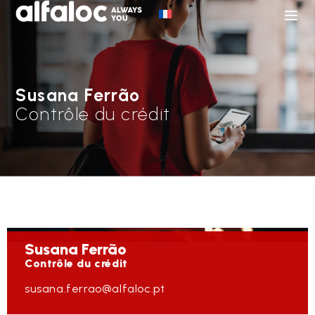
Susana Ferrão
Contrôle du crédit
Susana
Ferrão
Contrôle du crédit
susana.ferrao@alfaloc.pt