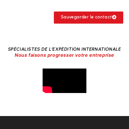
Sauvegarder le contact
SPÉCIALISTES DE L’EXPÉDITION INTERNATIONALE
Nous faisons progresser votre entreprise