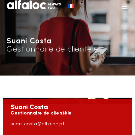
Suani Costa
Gestionnaire de clientèle
Suani
Costa
Gestionnaire de clientèle
suani.costa@alfaloc.pt