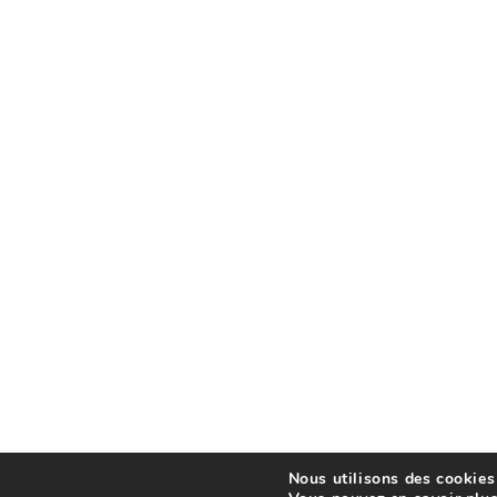
Nous utilisons des cookies 