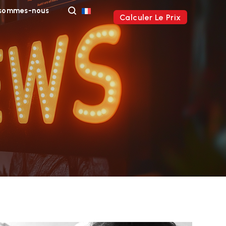
 sommes-nous
Calculer Le Prix