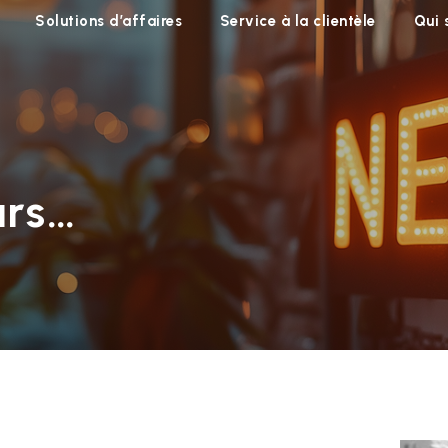
Solutions d’affaires
Service à la clientèle
Qui
urs…