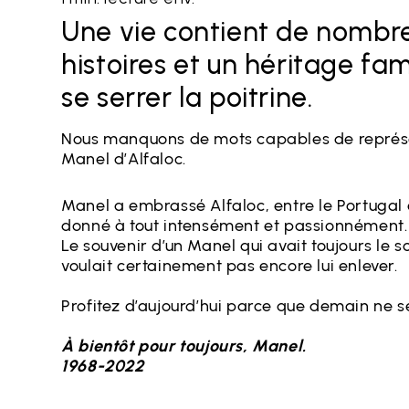
Une vie contient de nombr
histoires et un héritage fami
se serrer la poitrine.
Nous manquons de mots capables de représen
Manel d’Alfaloc.
Manel a embrassé Alfaloc, entre le Portugal e
donné à tout intensément et passionnément.
Le souvenir d’un Manel qui avait toujours le s
voulait certainement pas encore lui enlever.
Profitez d’aujourd’hui parce que demain ne se
À bientôt pour toujours, Manel.
1968-2022