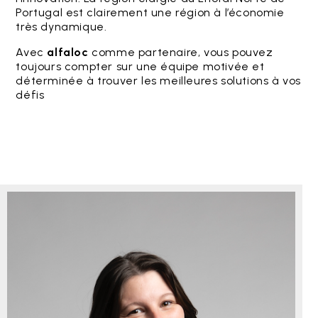
Portugal est clairement une région à l’économie
très dynamique.
Avec
alfaloc
comme partenaire, vous pouvez
toujours compter sur une équipe motivée et
déterminée à trouver les meilleures solutions à vos
défis