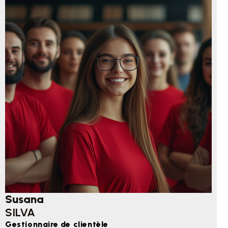
Susana
SILVA
Gestionnaire de clientèle