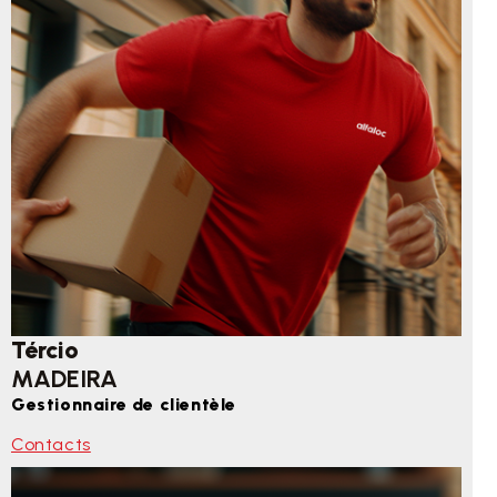
Tércio
MADEIRA
Gestionnaire de clientèle
Contacts