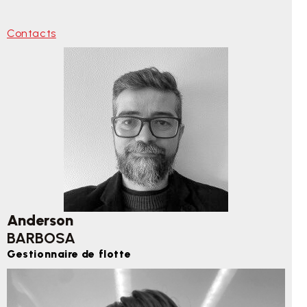
Contacts
Anderson
BARBOSA
Gestionnaire de flotte
Contacts