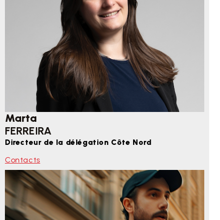
Marta
FERREIRA
Directeur de la délégation Côte Nord
Contacts