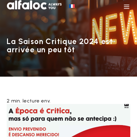
La Saison Critique 2024 est
arrivée un peu tôt
2 min. lecture env.