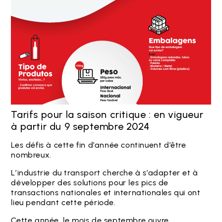
Tarifs pour la saison critique : en vigueur
à partir du 9 septembre 2024
Les défis à cette fin d’année continuent d’être
nombreux.
L’industrie du transport cherche à s’adapter et à
développer des solutions pour les pics de
transactions nationales et internationales qui ont
lieu pendant cette période.
Cette année, le mois de septembre ouvre