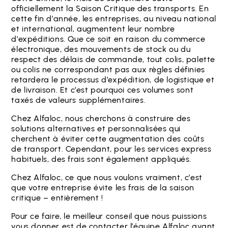
officiellement la Saison Critique des transports. En
cette fin d’année, les entreprises, au niveau national
et international, augmentent leur nombre
d’expéditions. Que ce soit en raison du commerce
électronique, des mouvements de stock ou du
respect des délais de commande, tout colis, palette
ou colis ne correspondant pas aux règles définies
retardera le processus d’expédition, de logistique et
de livraison. Et c’est pourquoi ces volumes sont
taxés de valeurs supplémentaires.
Chez Alfaloc, nous cherchons à construire des
solutions alternatives et personnalisées qui
cherchent à éviter cette augmentation des coûts
de transport. Cependant, pour les services express
habituels, des frais sont également appliqués.
Chez Alfaloc, ce que nous voulons vraiment, c’est
que votre entreprise évite les frais de la saison
critique – entièrement !
Pour ce faire, le meilleur conseil que nous puissions
vous donner est de contacter l’équipe Alfaloc avant