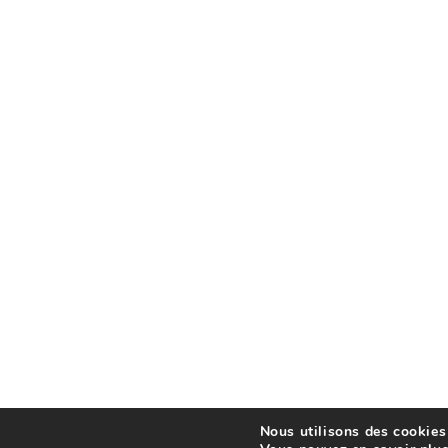
Nous utilisons des cookies 