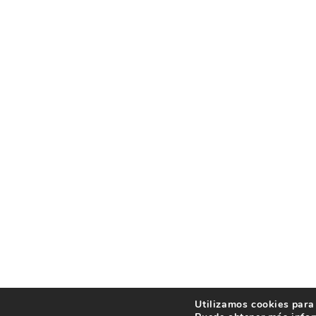
Utilizamos cookies para 