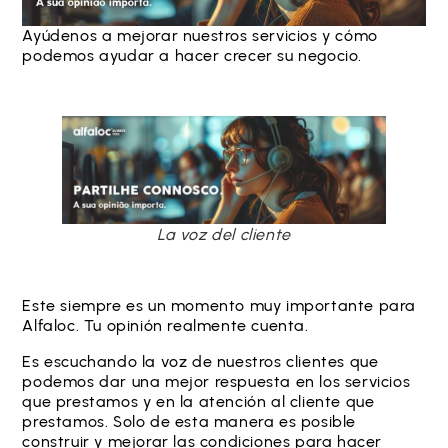
Ayúdenos a mejorar nuestros servicios y cómo
podemos ayudar a hacer crecer su negocio.
La voz del cliente
Este siempre es un momento muy importante para
Alfaloc. Tu opinión realmente cuenta.
Es escuchando la voz de nuestros clientes que
podemos dar una mejor respuesta en los servicios
que prestamos y en la atención al cliente que
prestamos. Solo de esta manera es posible
construir y mejorar las condiciones para hacer