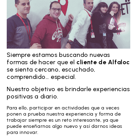
Siempre estamos buscando nuevas
formas de hacer que el
cliente de Alfaloc
se sienta cercano, escuchado,
comprendido… especial.
Nuestro objetivo es brindarle experiencias
positivas a diario.
Para ello, participar en actividades que a veces
ponen a prueba nuestra experiencia y forma de
trabajar siempre es un reto interesante, ya que
puede enseñarnos algo nuevo y así darnos ideas
para innovar.