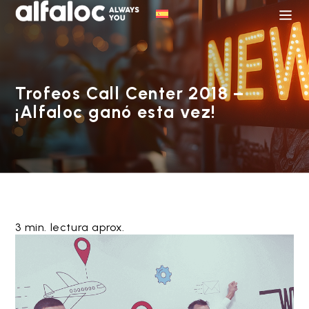
Trofeos Call Center 2018 –
¡Alfaloc ganó esta vez!
3 min. lectura aprox.