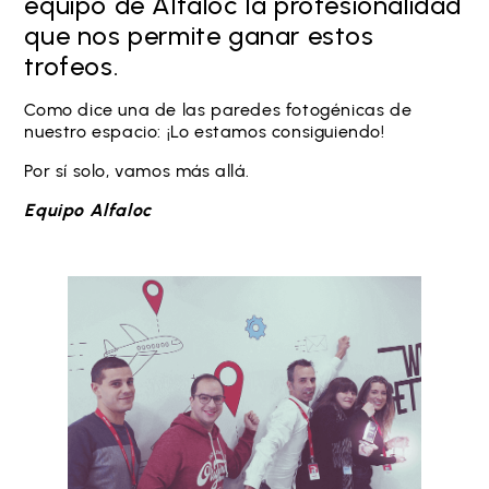
equipo de Alfaloc la profesionalidad
que nos permite ganar estos
trofeos.
Como dice una de las paredes fotogénicas de
nuestro espacio: ¡Lo estamos consiguiendo!
Por sí solo, vamos más allá.
Equipo Alfaloc