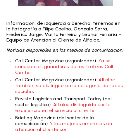
Información: de izquierda a derecha, tenemos en
la fotografía a Filipe Coelho, Gonçalo Serra,
Frederico Jorge, Marta Ferreira y Leonor Ferraria –
Equipo de Atención al Cliente de Alfaloc.
Noticias disponibles en los medios de comunicación:
Call Center Magazine (organizador):
Ya se
conocen los ganadores de los Trofeos Call
Center
Call Center Magazine (organizador):
Alfaloc
también se distingue en la categoría de redes
sociales
Revista Logistics and Transport Today (del
sector logístico):
Alfaloc distinguida por la
excelencia en el servicio al cliente
Briefing Magazine (del sector de la
comunicación):
Y las mejores empresas en
atención al cliente son…