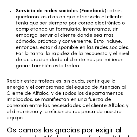
Servicio de redes sociales (Facebook):
atrás
quedaron los días en que el servicio al cliente
tenía que ser siempre por correo electrónico o
completando un formulario. Intentamos, sin
embargo, servir al cliente donde sea más
cómodo, práctico y conveniente. Esto incluye,
entonces, estar disponible en las redes sociales.
Por lo tanto, la rapidez de la respuesta y el nivel
de aclaración dado al cliente nos permitieron
ganar también este trofeo.
Recibir estos trofeos es, sin duda, sentir que la
energía y el compromiso del equipo de Atención al
Cliente de Alfaloc, y de todos los departamentos
implicados, se manifiestan en una fuerza de
conexión entre las necesidades del cliente Alfaloc y
el dinamismo y la eficiencia recíproca de nuestro
equipo.
Os damos las gracias por exigir al