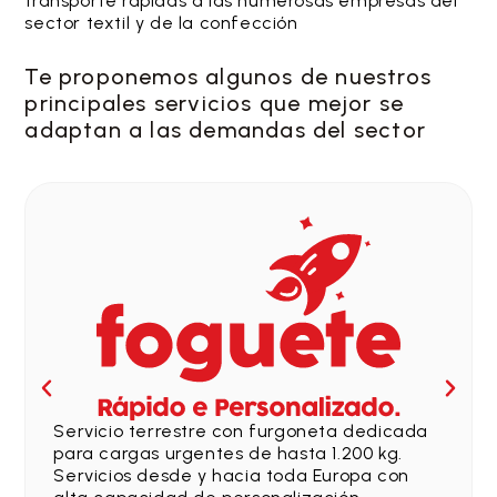
transporte rápidas a las numerosas empresas del
sector textil y de la confección
Te proponemos algunos de nuestros
principales servicios que mejor se
adaptan a las demandas del sector
Servicio terrestre con furgoneta dedicada
para cargas urgentes de hasta 1.200 kg.
Servicios desde y hacia toda Europa con