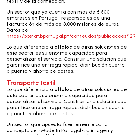
textil y de la confección.
Un sector que ya cuenta con más de 6.500
empresas en Portugal, responsables de una
facturación de más de 8.000 millones de euros.
Datos de
https://bpstat.bportugal.pt/conteudos/publicacoes/12
Lo que diferencia a
alfaloc
de otras soluciones de
este sector es su enorme capacidad para
personalizar el servicio. Construir una solución que
garantice una entrega rápida, distribución puerta
a puerta y ahorro de costes.
Transporte textil
Lo que diferencia a
alfaloc
de otras soluciones de
este sector es su enorme capacidad para
personalizar el servicio. Construir una solución que
garantice una entrega rápida, distribución puerta
a puerta y ahorro de costes.
Un sector que apuesta fuertemente por un
concepto de «Made In Portugal», a imagen y