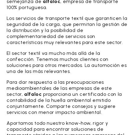
semejanza de
alfaloc
, empresa de transporte
100% portuguesa.
Los servicios de transporte textil que garanticen la
seguridad de la carga, que permitan la gestión de
la distribución y la posibilidad de
complementariedad de servicios son
características muy relevantes para este sector.
El sector textil va mucho más allá de la
confección. Tenemos muchos clientes con
soluciones para otros mercados. La automoción es
una de las más relevantes.
Para dar respuesta a las preocupaciones
medioambientales de las empresas de este
sector,
alfaloc
proporciona un certificado con la
contabilidad de la huella ambiental emitido
conjuntamente. Comparte consejos y sugiere
servicios con menor impacto ambiental.
Aportamos todo nuestro know-how, rigor y
capacidad para encontrar soluciones de