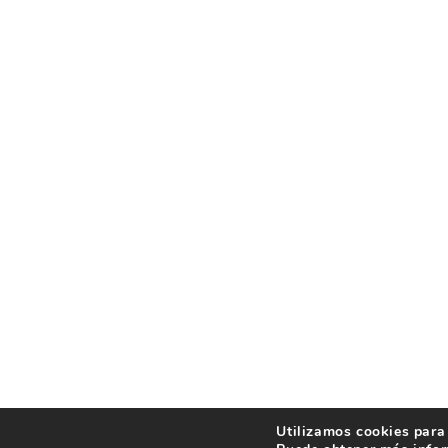
Utilizamos cookies para 