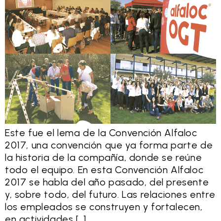
Este fue el lema de la Convención Alfaloc
2017, una convención que ya forma parte de
la historia de la compañía, donde se reúne
todo el equipo. En esta Convención Alfaloc
2017 se habla del año pasado, del presente
y, sobre todo, del futuro. Las relaciones entre
los empleados se construyen y fortalecen,
en actividades […]