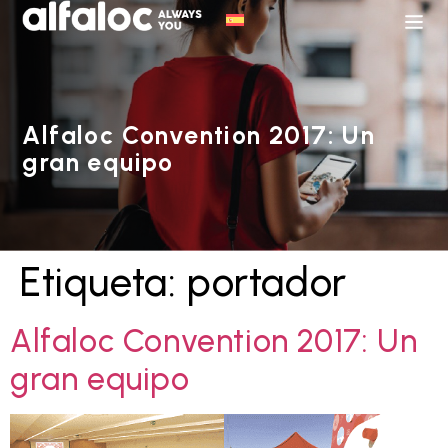
Alfaloc Convention 2017: Un
gran equipo
Etiqueta:
portador
Alfaloc Convention 2017: Un
gran equipo