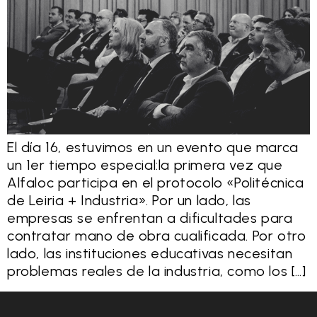
El día 16, estuvimos en un evento que marca
un 1er tiempo especial:la primera vez que
Alfaloc participa en el protocolo «Politécnica
de Leiria + Industria». Por un lado, las
empresas se enfrentan a dificultades para
contratar mano de obra cualificada. Por otro
lado, las instituciones educativas necesitan
problemas reales de la industria, como los […]