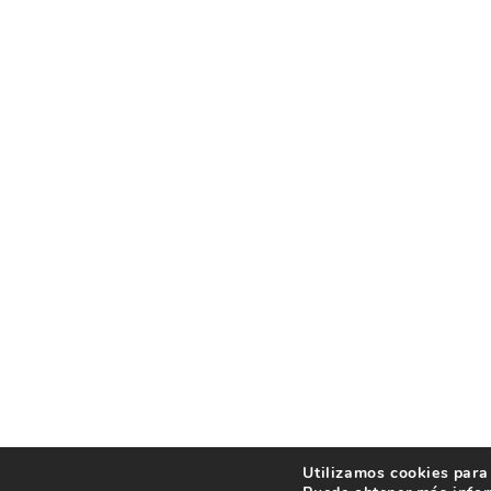
Utilizamos cookies para 