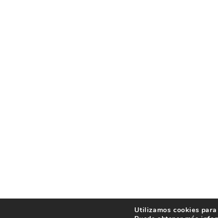
Utilizamos cookies para 