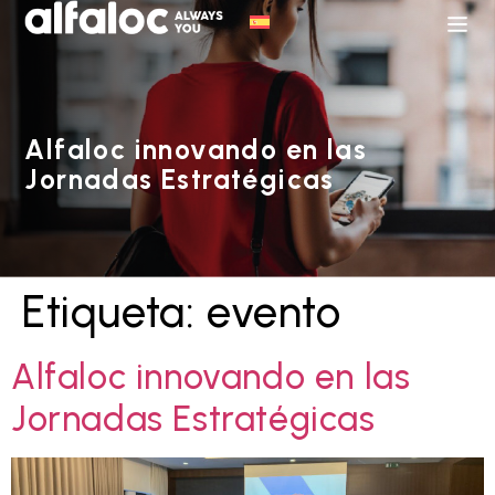
Alfaloc innovando en las
Jornadas Estratégicas
Etiqueta:
evento
Alfaloc innovando en las
Jornadas Estratégicas