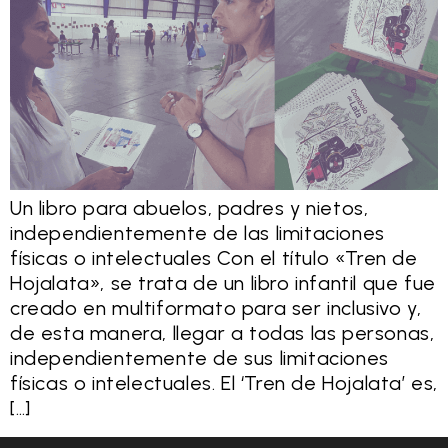
Un libro para abuelos, padres y nietos,
independientemente de las limitaciones
físicas o intelectuales Con el título «Tren de
Hojalata», se trata de un libro infantil que fue
creado en multiformato para ser inclusivo y,
de esta manera, llegar a todas las personas,
independientemente de sus limitaciones
físicas o intelectuales. El ‘Tren de Hojalata’ es,
[…]