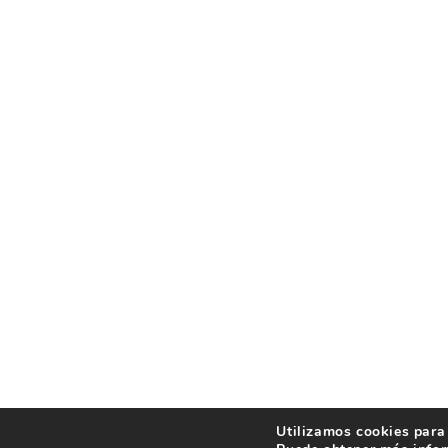
Utilizamos cookies para 