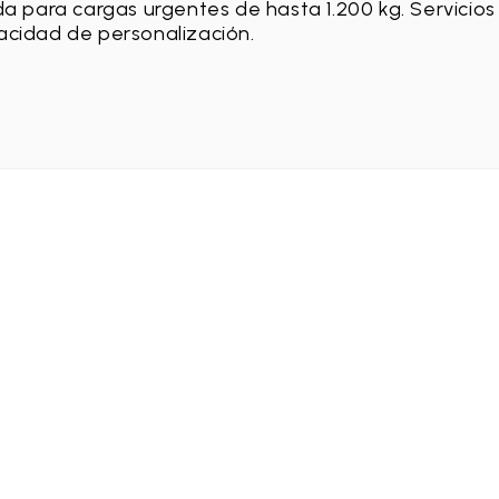
a para cargas urgentes de hasta 1.200 kg. Servicios
acidad de personalización.