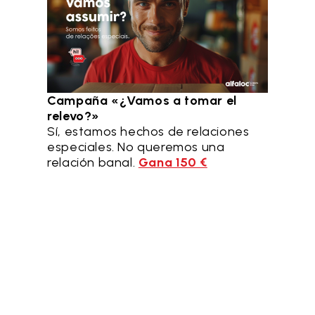
Campaña «¿Vamos a tomar el
relevo?»
Sí, estamos hechos de relaciones
especiales. No queremos una
relación banal.
Gana 150 €