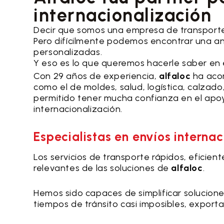
internacionalización
Decir que somos una empresa de transporte
Pero difícilmente podemos encontrar una a
personalizadas.
Y eso es lo que queremos hacerle saber en 
Con 29 años de experiencia,
alfaloc
ha aco
como el de moldes, salud, logística, calzado,
permitido tener mucha confianza en el apo
internacionalización.
Especialistas en envíos interna
Los servicios de transporte rápidos, eficien
relevantes de las soluciones de
alfaloc
.
Hemos sido capaces de simplificar solucio
tiempos de tránsito casi imposibles, export