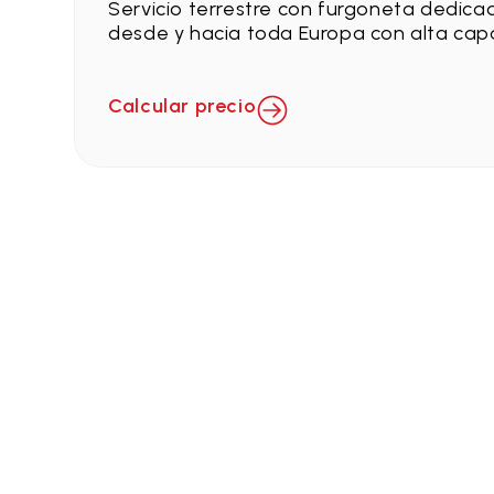
Servicio terrestre con furgoneta dedicad
desde y hacia toda Europa con alta cap
Calcular precio