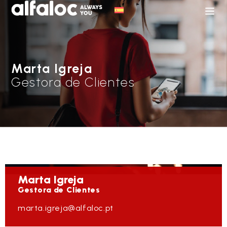
Marta Igreja
Gestora de Clientes
Marta
Igreja
Gestora de Clientes
marta.igreja@alfaloc.pt