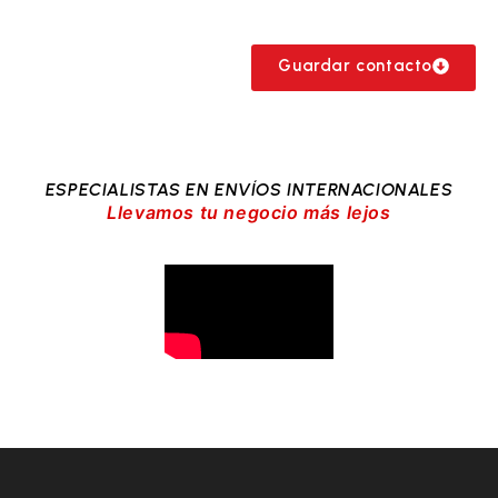
Guardar contacto
ESPECIALISTAS EN ENVÍOS INTERNACIONALES
Llevamos tu negocio más lejos