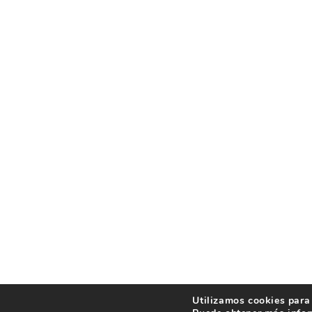
Utilizamos cookies para 