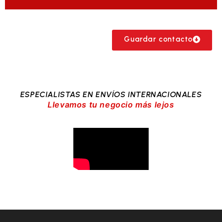
Guardar contacto
ESPECIALISTAS EN ENVÍOS INTERNACIONALES
Llevamos tu negocio más lejos