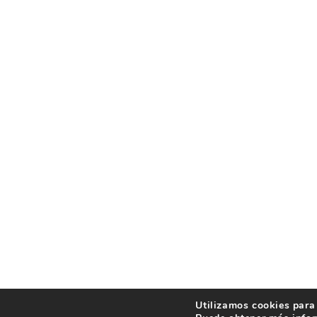
Utilizamos cookies para 