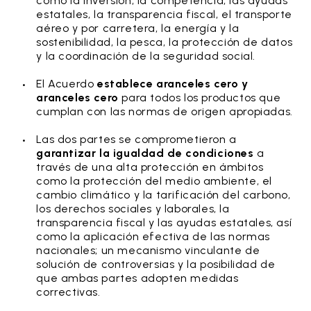
como la inversión, la competencia, las ayudas
estatales, la transparencia fiscal, el transporte
aéreo y por carretera, la energía y la
sostenibilidad, la pesca, la protección de datos
y la coordinación de la seguridad social.
El Acuerdo
establece aranceles cero y
aranceles cero
para todos los productos que
cumplan con las normas de origen apropiadas.
Las dos partes se comprometieron a
garantizar la igualdad de condiciones
a
través de una alta protección en ámbitos
como la protección del medio ambiente, el
cambio climático y la tarificación del carbono,
los derechos sociales y laborales, la
transparencia fiscal y las ayudas estatales, así
como la aplicación efectiva de las normas
nacionales; un mecanismo vinculante de
solución de controversias y la posibilidad de
que ambas partes adopten medidas
correctivas.