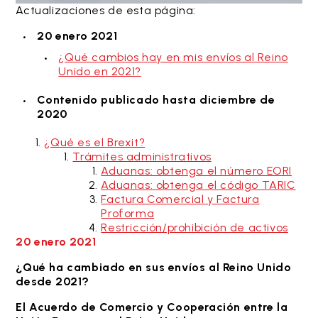
Actualizaciones de esta página:
20 enero 2021
¿Qué cambios hay en mis envíos al Reino
Unido en 2021?
Contenido publicado hasta diciembre de
2020
¿Qué es el Brexit?
Trámites administrativos
Aduanas: obtenga el número EORI
Aduanas: obtenga el código TARIC
Factura Comercial y Factura
Proforma
Restricción/prohibición de activos
20 enero 2021
¿Qué ha cambiado en sus envíos al Reino Unido
desde 2021?
El Acuerdo de Comercio y Cooperación entre la