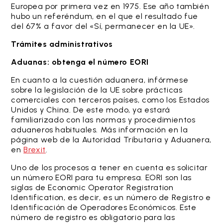
Europea por primera vez en 1975. Ese año también
hubo un referéndum, en el que el resultado fue
del 67% a favor del «Sí, permanecer en la UE».
Trámites administrativos
Aduanas: obtenga el número EORI
En cuanto a la cuestión aduanera, infórmese
sobre la legislación de la UE sobre prácticas
comerciales con terceros países, como los Estados
Unidos y China. De este modo, ya estará
familiarizado con las normas y procedimientos
aduaneros habituales. Más información en la
página web de la Autoridad Tributaria y Aduanera,
en
Brexit
.
Uno de los procesos a tener en cuenta es solicitar
un número EORI para tu empresa. EORI son las
siglas de Economic Operator Registration
Identification, es decir, es un número de Registro e
Identificación de Operadores Económicos. Este
número de registro es obligatorio para las