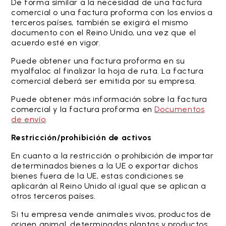
De forma similar a la necesidad de una factura
comercial o una factura proforma con los envíos a
terceros países, también se exigirá el mismo
documento con el Reino Unido, una vez que el
acuerdo esté en vigor.
Puede obtener una factura proforma en su
myalfaloc al finalizar la hoja de ruta. La factura
comercial deberá ser emitida por su empresa.
Puede obtener más información sobre la factura
comercial y la factura proforma en
Documentos
de envío
.
Restricción/prohibición de activos
En cuanto a la restricción o prohibición de importar
determinados bienes a la UE o exportar dichos
bienes fuera de la UE, estas condiciones se
aplicarán al Reino Unido al igual que se aplican a
otros terceros países.
Si tu empresa vende animales vivos, productos de
origen animal, determinadas plantas y productos