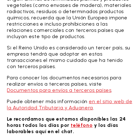
vegetales (como envases de madera), materiales
radiactivos, residuos o determinados productos
químicos, recuerda que la Unión Europea impone
restricciones e incluso prohibiciones a las
relaciones comerciales con terceros países que
incluyan este tipo de productos.
Si el Reino Unido es considerado un tercer país, su
empresa tendrá que adoptar en estas
transacciones el mismo cuidado que ha tenido
con terceros países.
Para conocer los documentos necesarios para
realizar envíos a terceros países, visite
Documentos para envíos a terceros países
.
Puede obtener más información
en el sitio web de
la Autoridad Tributaria y Aduanera
.
Le recordamos que estamos disponibles las 24
horas todos los días por
teléfono
y los días
laborables aquí en el chat.