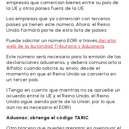
empresas que comercian bienes entre su país de
la UE y otros países fuera de la UE.
Las empresas que ya comercian con terceros
países ya tienen este número. Ahora, el Reino
Unido formará parte de esta lista de países.
Puede solicitar un número EORI a través
del sitio
web de la Autoridad Tributaria y Aduanera
.
Este número será necesario para la emisión de las
declaraciones aduaneras, y deberá comunicarlo a
Alfaloc cuando solicite su envío, desde el
momento en que el Reino Unido se convierta en
un tercer país.
(Tenga en cuenta que mientras no se apruebe un
acuerdo entre la UE y el Reino Unido, el Reino
Unido sigue siendo parte de la Unión, por lo que
aún no es necesario el EORI).
Aduanas: obtenga el código TARIC
Otro proceso que puedes preparar es averiguar el