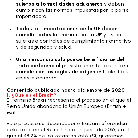
sujetos a formalidades aduaneras
y deben
cumplir con las normas impuestas por la parte
importadora;
Todas las importaciones de la UE deben
cumplir todas las normas de la UE
y están
sujetas a controles de cumplimiento normativo
y de seguridad y salud;
Una mercancía solo puede beneficiarse del
trato preferencial
previsto en este acuerdo
si
cumple con las reglas de origen
establecidas
en este acuerdo.
Contenido publicado hasta diciembre de 2020
1. ¿Qué es el Brexit?
El término Brexit representa el proceso en el que el
Reino Unido abandona la Unión Europea (British +
exit).
Este proceso se desencadenó tras un referéndum
celebrado en el Reino Unido en junio de 2016, en el
que el 48,2% de los votantes votó «Sí, queremos