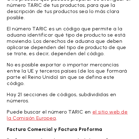
número TARIC de tus productos, para que la
descripción de tus productos sea lo más clara
posible.
El número TARIC es un código que permite a la
aduana identificar qué tipo de producto se está
moviendo. Los derechos de aduana que deben
aplicarse dependen del tipo de producto de que
se trate, es decir, dependen del código.
No es posible exportar o importar mercancías
entre la UE y terceros países (de los que formará
parte el Reino Unido) sin que se defina este
código.
Hay 21 secciones de códigos, subdivididas en
números.
Puede buscar el número TARIC en
el sitio web de
la Comisión Europea
.
Factura Comercial y Factura Proforma