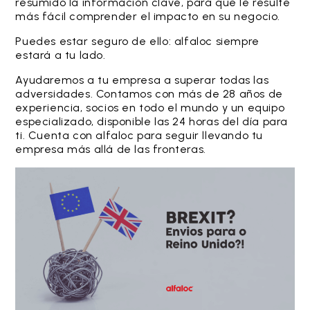
resumido la información clave, para que le resulte
más fácil comprender el impacto en su negocio.
Puedes estar seguro de ello: alfaloc siempre
estará a tu lado.
Ayudaremos a tu empresa a superar todas las
adversidades. Contamos con más de 28 años de
experiencia, socios en todo el mundo y un equipo
especializado, disponible las 24 horas del día para
ti. Cuenta con alfaloc para seguir llevando tu
empresa más allá de las fronteras.