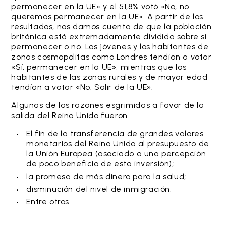
permanecer en la UE» y el 51,8% votó «No, no
queremos permanecer en la UE». A partir de los
resultados, nos damos cuenta de que la población
británica está extremadamente dividida sobre si
permanecer o no. Los jóvenes y los habitantes de
zonas cosmopolitas como Londres tendían a votar
«Sí, permanecer en la UE», mientras que los
habitantes de las zonas rurales y de mayor edad
tendían a votar «No. Salir de la UE».
Algunas de las razones esgrimidas a favor de la
salida del Reino Unido fueron
El fin de la transferencia de grandes valores
monetarios del Reino Unido al presupuesto de
la Unión Europea (asociado a una percepción
de poco beneficio de esta inversión);
la promesa de más dinero para la salud;
disminución del nivel de inmigración;
Entre otros.