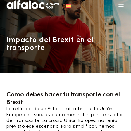
Impacto del Brexit en el
transporte
Cómo debes hacer tu transporte con el
Brexit
La retirada de un Estado miembro de la Unión
Europea ha supuesto enormes retos para el sector
del transporte. La propia Unión Europea no tenía
previsto ese escenario. Para simplificar, hemos