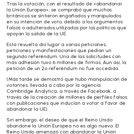
Tras la votación, con el resultado de «abandonar
la Unión Europea», se comprobó que muchos
británicos se sintieron engañados y manipulados
en su intención de voto, debido a los argumentos
falsos o adulterados utilizados por los políticos que
apoyan la salida de la UE.
Esta revuelta dio lugar a varias peticiones,
peticiones y manifestaciones que pedían un
segundo referéndum. Una de las solicitudes con
más adhesión tuvo 6 millones de firmas. Aun así, la
petición de un 2º referéndum no fue accedida.
(Más tarde se demostró que hubo manipulación de
votantes, llevada a cabo por la agencia
Cambridge Analytica, a través de Facebook, a
través de la creación de millones de perfiles falsos
con publicaciones que inducían a votar a favor de
abandonar la UE).
Sin embargo, el deseo de que el Reino Unido
abandone la Unión Europea no es algo nuevo. El
Reino Unido amenazó con abandonar la Unión