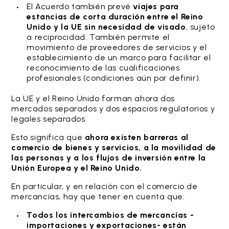
El Acuerdo también prevé
viajes para
estancias de corta duración entre el Reino
Unido y la UE sin necesidad de visado
, sujeto
a reciprocidad. También permite el
movimiento de proveedores de servicios y el
establecimiento de un marco para facilitar el
reconocimiento de las cualificaciones
profesionales (condiciones aún por definir).
La UE y el Reino Unido forman ahora dos
mercados separados y dos espacios regulatorios y
legales separados.
Esto significa que
ahora existen barreras al
comercio de bienes y servicios, a la movilidad de
las personas y a los flujos de inversión entre la
Unión Europea y el Reino Unido.
En particular, y en relación con el comercio de
mercancías, hay que tener en cuenta que:
Todos los intercambios de mercancías -
importaciones y exportaciones- están