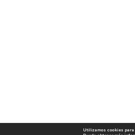
Utilizamos cookies para 