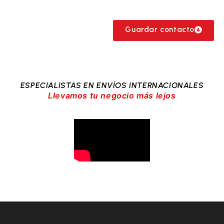
Guardar contacto
ESPECIALISTAS EN ENVÍOS INTERNACIONALES
Llevamos tu negocio más lejos