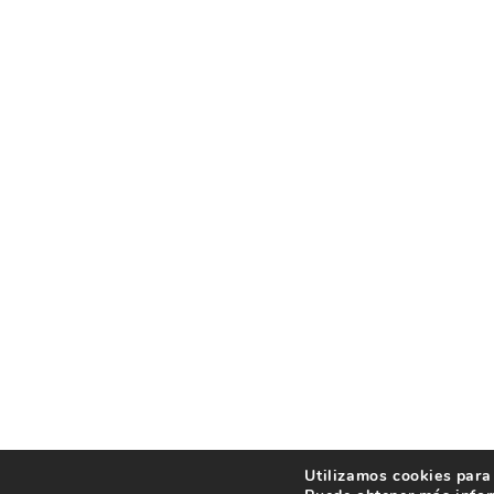
Utilizamos cookies para 