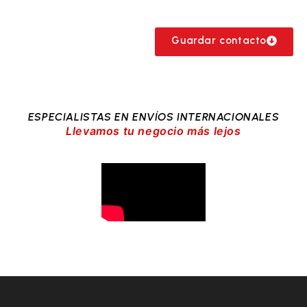
Guardar contacto
ESPECIALISTAS EN ENVÍOS INTERNACIONALES
Llevamos tu negocio más lejos