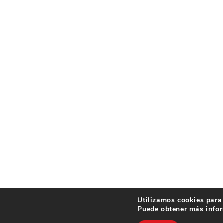
Utilizamos cookies para 
Puede obtener más infor