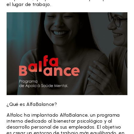
el lugar de trabajo.
¿Qué es AlfaBalance?
Alfaloc ha implantado AlfaBalance, un programa
interno dedicado al bienestar psicológico y al
desarrollo personal de sus empleados. El objetivo
es crear un entorno de trabajo más equilibrado, en