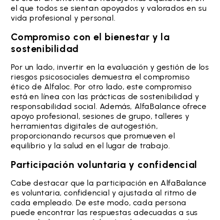
el que todos se sientan apoyados y valorados en su
vida profesional y personal.
Compromiso con el bienestar y la
sostenibilidad
Por un lado, invertir en la evaluación y gestión de los
riesgos psicosociales demuestra el compromiso
ético de Alfaloc. Por otro lado, este compromiso
está en línea con las prácticas de sostenibilidad y
responsabilidad social. Además, AlfaBalance ofrece
apoyo profesional, sesiones de grupo, talleres y
herramientas digitales de autogestión,
proporcionando recursos que promueven el
equilibrio y la salud en el lugar de trabajo.
Participación voluntaria y confidencial
Cabe destacar que la participación en AlfaBalance
es voluntaria, confidencial y ajustada al ritmo de
cada empleado. De este modo, cada persona
puede encontrar las respuestas adecuadas a sus