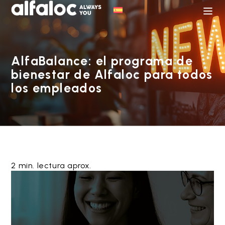
AlfaBalance: el programa de
bienestar de Alfaloc para todos
los empleados
2 min. lectura aprox.