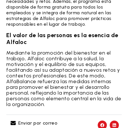
necesidades y retos. Además, el programa está
disponible de forma gratuita para todos los
empleados y se integra de forma natural en las
estrategias de Alfaloc para promover prácticas
responsables en el lugar de trabajo.
El valor de las personas es la esencia de
Alfaloc
Mediante la promoción del bienestar en el
trabajo, Alfaloc contribuye a la salud, la
motivación y el equilibrio de sus equipos,
facilitando así su adaptación a nuevos retos y
contextos profesionales. De este modo,
AlfaBalance refuerza las medidas internas
para promover el bienestar y el desarrollo
personal, reflejando la importancia de las
personas como elemento central en la vida de
la organización.
Enviar por correo