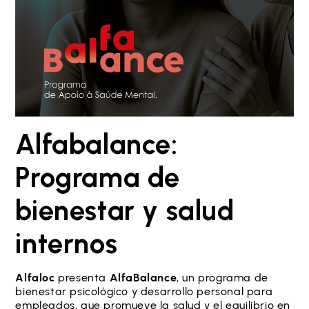
Alfabalance:
Programa de
bienestar y salud
internos
Alfaloc
presenta
AlfaBalance
, un programa de
bienestar psicológico y desarrollo personal para
empleados, que promueve la salud y el equilibrio en