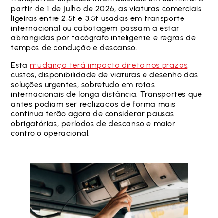
partir de 1 de julho de 2026, as viaturas comerciais
ligeiras entre 2,5t e 3,5t usadas em transporte
internacional ou cabotagem passam a estar
abrangidas por tacógrafo inteligente e regras de
tempos de condução e descanso.
Esta
mudança terá impacto direto nos prazos
,
custos, disponibilidade de viaturas e desenho das
soluções urgentes, sobretudo em rotas
internacionais de longa distância. Transportes que
antes podiam ser realizados de forma mais
contínua terão agora de considerar pausas
obrigatórias, períodos de descanso e maior
controlo operacional.