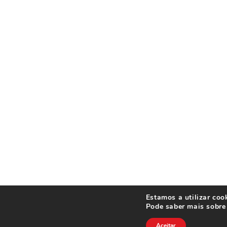
Estamos a utilizar coo
Pode saber mais sobre 
Aceitar