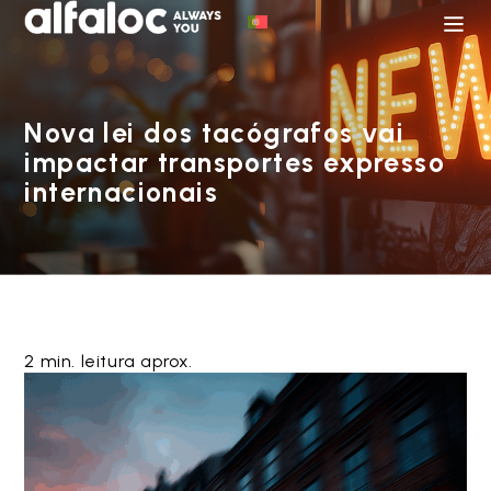
Nova lei dos tacógrafos vai
impactar transportes expresso
internacionais
2 min. leitura aprox.