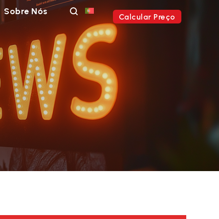
Sobre Nós
Calcular Preço