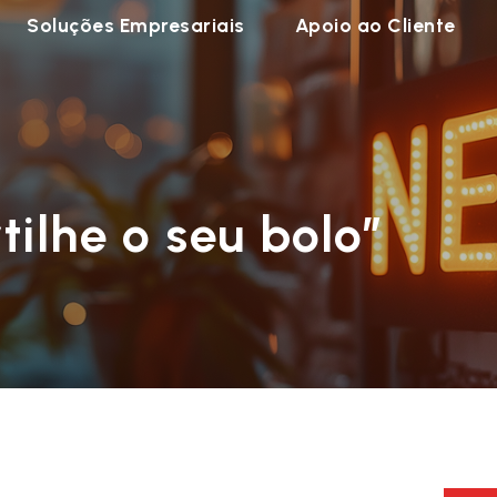
Soluções Empresariais
Apoio ao Cliente
tilhe o seu bolo”