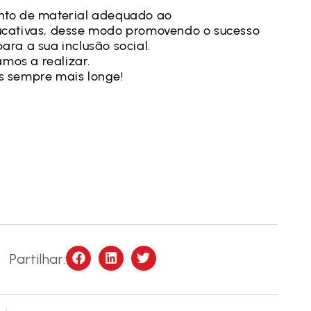
mento de material adequado ao
cativas, desse modo promovendo o sucesso
ara a sua inclusão social.
mos a realizar.
 sempre mais longe!
Partilhar: