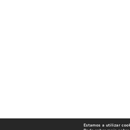
Estamos a utilizar coo