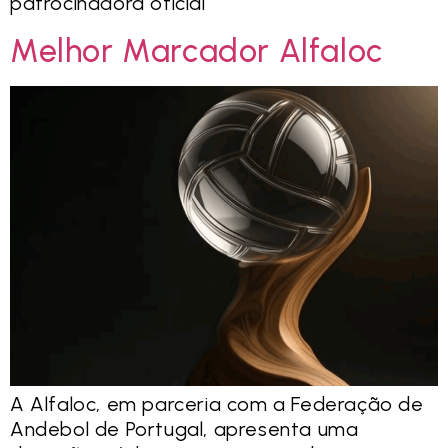
patrocinadora oficial
Melhor Marcador Alfaloc
A Alfaloc, em parceria com a Federação de
Andebol de Portugal, apresenta uma