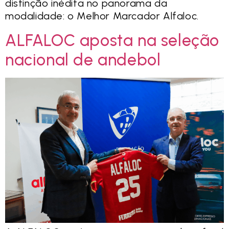
distinção inédita no panorama da
modalidade: o Melhor Marcador Alfaloc.
ALFALOC aposta na seleção
nacional de andebol