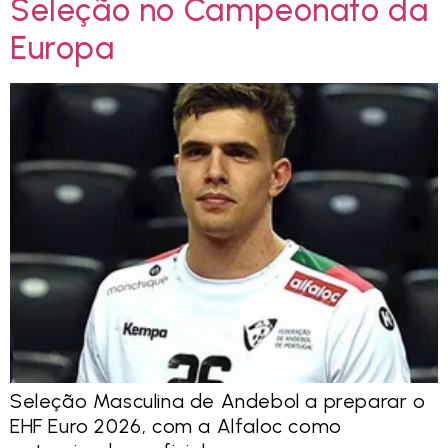
Seleção no Campeonato da
Europa
Seleção Masculina de Andebol a preparar o
EHF Euro 2026, com a Alfaloc como