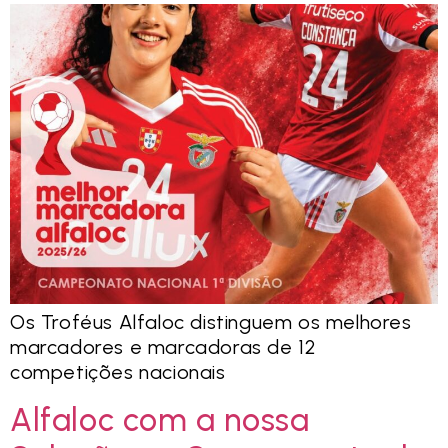
Os Troféus Alfaloc distinguem os melhores
marcadores e marcadoras de 12
competições nacionais
Alfaloc com a nossa