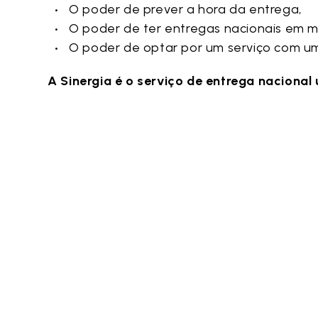
O poder de prever a hora da entrega,
O poder de ter entregas nacionais em 
O poder de optar por um serviço com 
A Sinergia é o serviço de entrega nacional