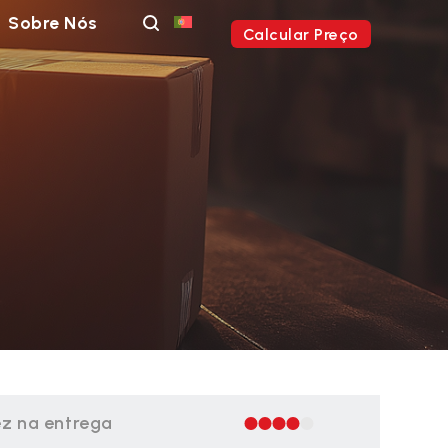
Sobre Nós
Calcular Preço
z na entrega