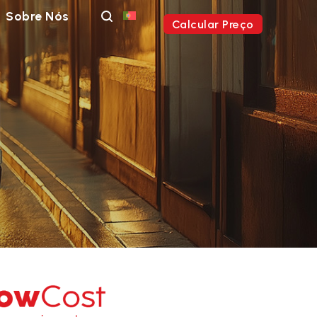
Sobre Nós
Calcular Preço