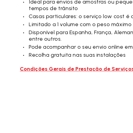
Ideal para envios de amostras ou peque
tempos de trânsito
Casas particulares: o serviço low cost é
Limitado a 1 volume com o peso máximo
Disponível para Espanha, França, Alemanha,
entre outros.
Pode acompanhar o seu envio online e
Recolha gratuita nas suas instalações
Condições Gerais de Prestação de Serviço