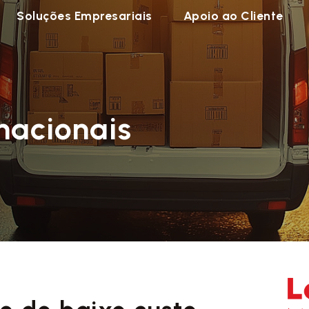
Soluções Empresariais
Apoio ao Cliente
nacionais