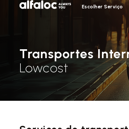
Escolher Serviço
Transportes Inter
Lowcost