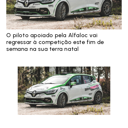
O piloto apoiado pela Alfaloc vai
regressar à competição este fim de
semana na sua terra natal