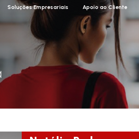
Soluções Empresariais
Apoio ao Cliente
a