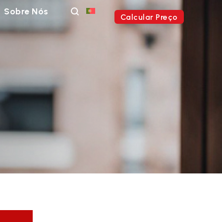
Sobre Nós
Calcular Preço