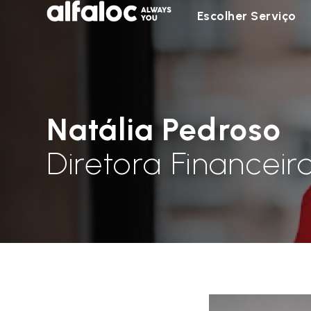
Escolher Serviço
Natália Pedroso
Diretora Financeir