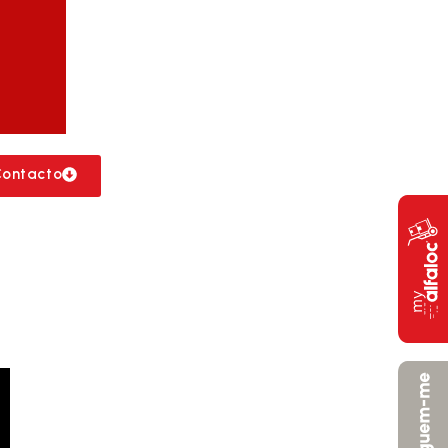
Contacto