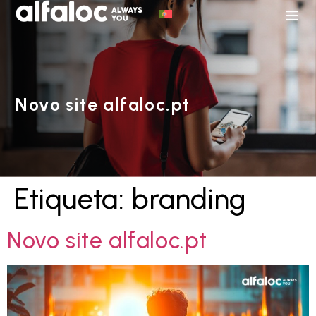
Novo site alfaloc.pt
Etiqueta:
branding
Novo site alfaloc.pt