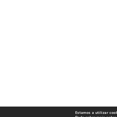
Estamos a utilizar coo